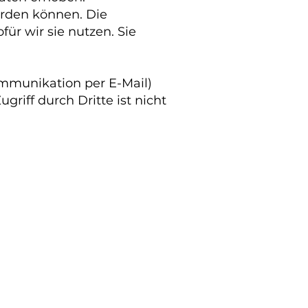
erden können. Die
ür wir sie nutzen. Sie
ommunikation per E-Mail)
riff durch Dritte ist nicht