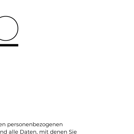
hren personenbezogenen
d alle Daten, mit denen Sie