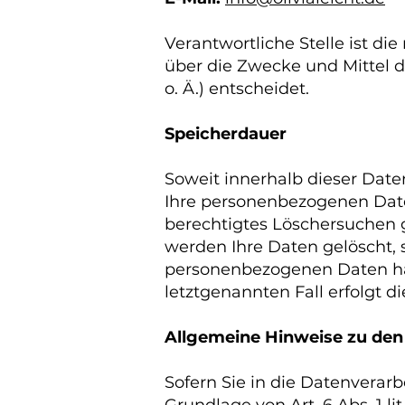
Verantwortliche Stelle ist di
über die Zwecke und Mittel 
o. Ä.) entscheidet.
Speicherdauer
Soweit innerhalb dieser Date
Ihre personenbezogenen Daten
berechtigtes Löschersuchen 
werden Ihre Daten gelöscht, 
personenbezogenen Daten hab
letztgenannten Fall erfolgt d
Allgemeine Hinweise zu den
Sofern Sie in die Datenverar