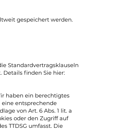
ltweit gespeichert werden.
die Standardvertragsklauseln
Details finden Sie hier:
Wir haben ein berechtigtes
rn eine entsprechende
ge von Art. 6 Abs. 1 lit. a
kies oder den Zugriff auf
 des TTDSG umfasst. Die