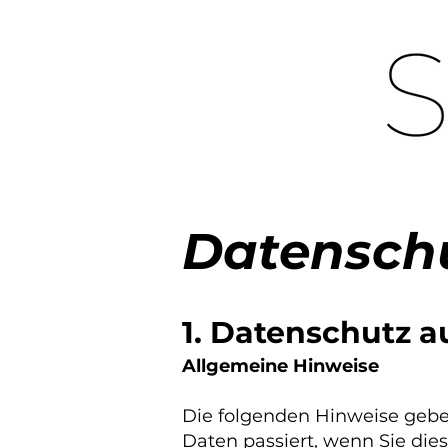
Datensch
1. Datenschutz a
Allgemeine Hinweise
Die folgenden Hinweise gebe
Daten passiert, wenn Sie di