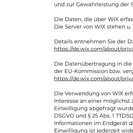
und zur Gewährleistung der S
Die Daten, die über WIX erfa
Die Server von WIX stehen u.
Details entnehmen Sie der D
https://de.wix.com/about/priv
Die Datenübertragung in die 
der EU-Kommission bzw. vergl
https://de.wix.com/about/pri
Die Verwendung von WIX erfolg
Interesse an einer möglichst
Einwilligung abgefragt wurde, 
DSGVO und § 25 Abs. 1 TTDSG,
Informationen im Endgerät de
Einwilligung ist jederzeit wid