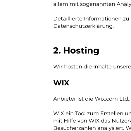
allem mit sogenannten Ana
Detaillierte Informationen z
Datenschutzerklärung.
2. Hosting
Wir hosten die Inhalte unser
WIX
Anbieter ist die Wix.com Ltd.,
WIX ein Tool zum Erstellen 
mit Hilfe von WIX das Nutzer
Besucherzahlen analysiert. W