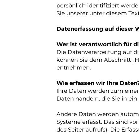
persönlich identifiziert we
Sie unserer unter diesem Te
Datenerfassung auf dieser 
Wer ist verantwortlich für 
Die Datenverarbeitung auf di
können Sie dem Abschnitt „Hi
entnehmen.
Wie erfassen wir Ihre Daten
Ihre Daten werden zum einen 
Daten handeln, die Sie in ei
Andere Daten werden automat
Systeme erfasst. Das sind vor
des Seitenaufrufs). Die Erfas