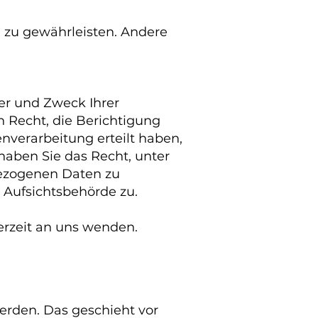
e zu gewährleisten. Andere
er und Zweck Ihrer
 Recht, die Berichtigung
nverarbeitung erteilt haben,
haben Sie das Recht, unter
ezogenen Daten zu
 Aufsichtsbehörde zu.
erzeit an uns wenden.
erden. Das geschieht vor